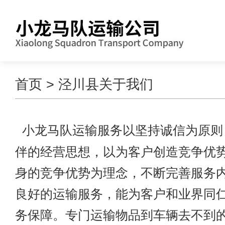
首页
> 泾川县关于我们
小龙马队运输服务以坚持诚信为原则
伴的经营思想，以为客户创造竞争优
身的竞争优势为理念，不断完善服务
良好的运输服务，能为客户和业界同
务保障。专门运输物品到车辆去不到