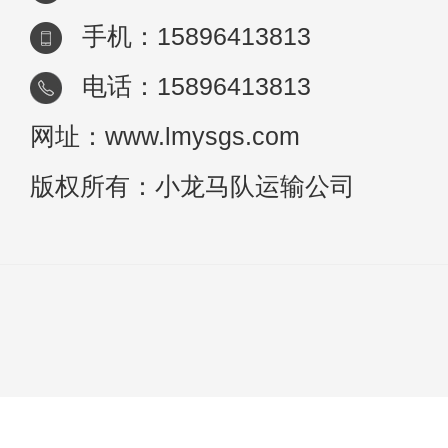
手机：15896413813
电话：15896413813
网址：www.lmysgs.com
版权所有：小龙马队运输公司