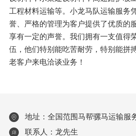
工程材料运输等。小龙马队运输服务
誉、严格的管理为客户提供了优质的
享有一定的声誉。我们拥有一支值得
伍，他们特别能吃苦耐劳，特别能拼
老客户来电洽谈业务！
地址：全国范围马帮骡马运输服
联系人：龙先生